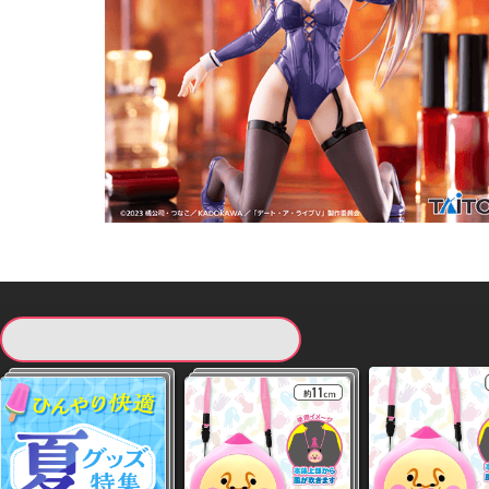
現在提供している景品一覧