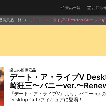
景品一覧
お知ら
提供景品一覧
デート・ア・ライブV Desktop Cute フィギ
過去の提供景品
デート・ア・ライブV Deskt
崎狂三〜バニーver.〜Renew
『デート・ア・ライブV』より、バニーver
Desktop Cuteフィギュアに登場！