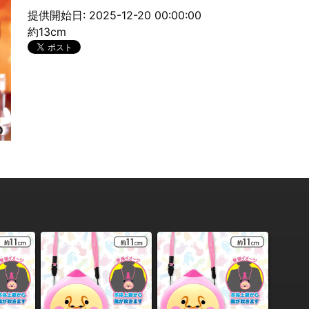
提供開始日: 2025-12-20 00:00:00
約13cm