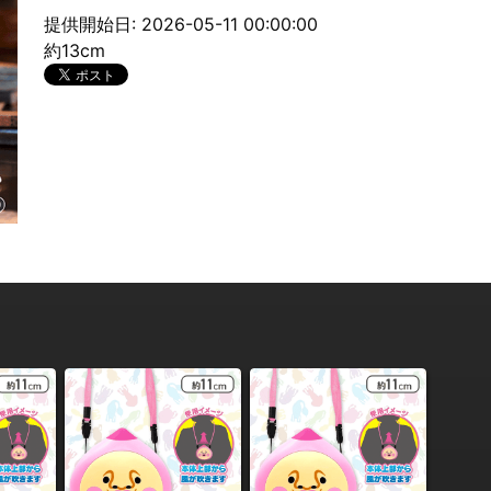
提供開始日: 2026-05-11 00:00:00
約13cm