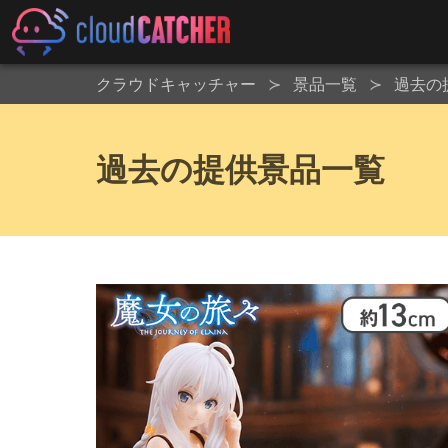
クラウドキャッチャー
景品一覧
過去の
過去の提供景品一覧