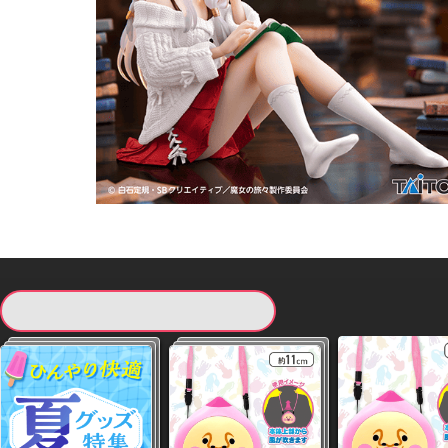
現在提供している景品一覧