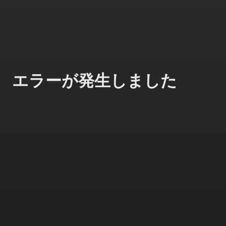
エラーが発生しました