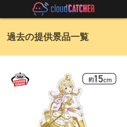
過去の提供景品一覧