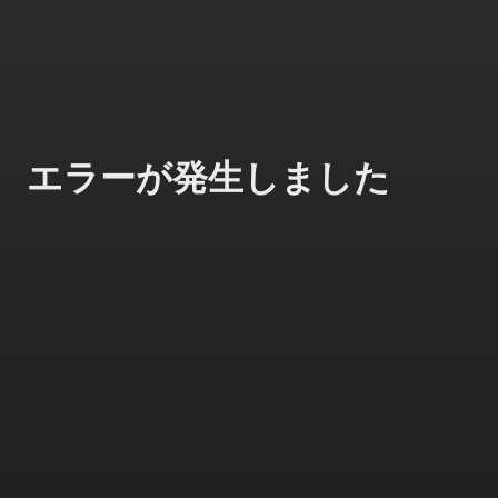
エラーが発生しました