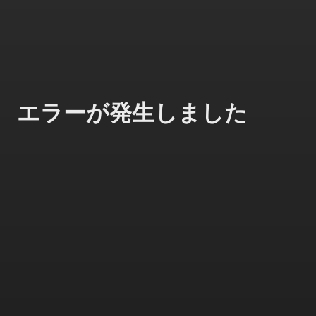
エラーが発生しました