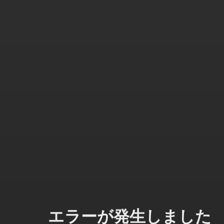
エラーが発生しました