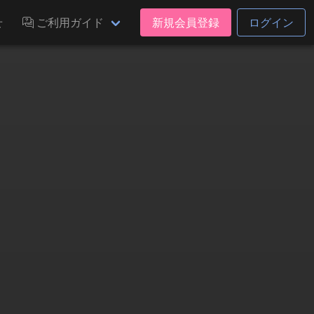
せ
ご利用ガイド
新規会員登録
ログイン