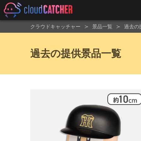
クラウドキャッチャー
景品一覧
過去の
過去の提供景品一覧