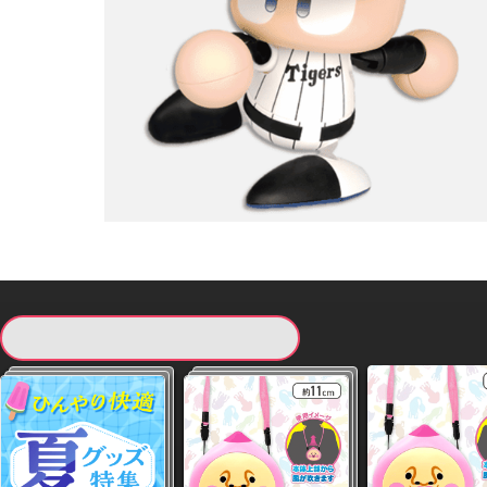
現在提供している景品一覧