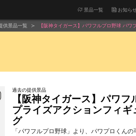
景品一覧
お知ら
提供景品一覧
【阪神タイガース】パワフルプロ野球 パワ
過去の提供景品
【阪神タイガース】パワフ
プライズアクションフィギ
グ
「パワフルプロ野球」より、パワプロくんの