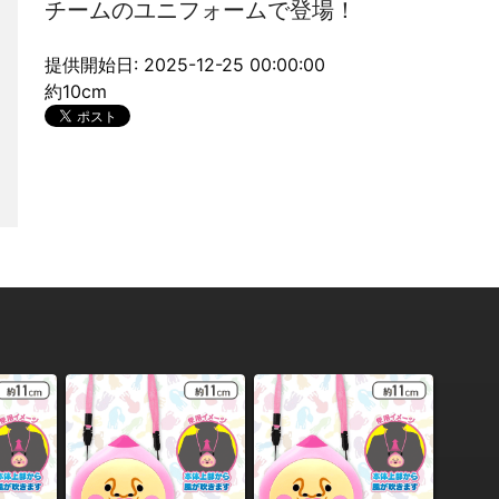
チームのユニフォームで登場！
提供開始日: 2025-12-25 00:00:00
約10cm