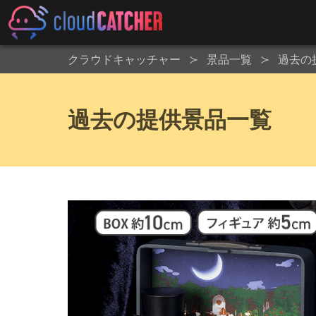
クラウドキャッチャー
景品一覧
過去の
過去の提供景品一覧