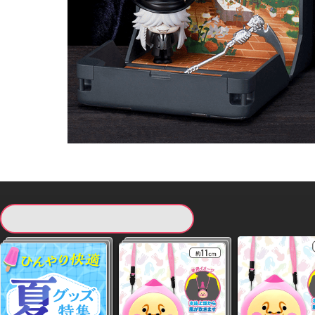
現在提供している景品一覧