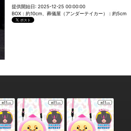
提供開始日: 2025-12-25 00:00:00
BOX：約10cm、葬儀屋（アンダーテイカー）：約5cm