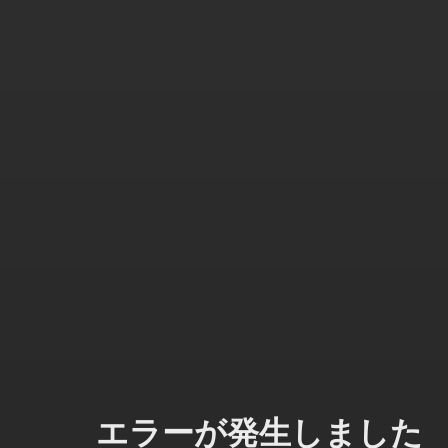
エラーが発生しました