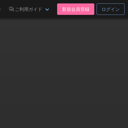
せ
ご利用ガイド
新規会員登録
ログイン