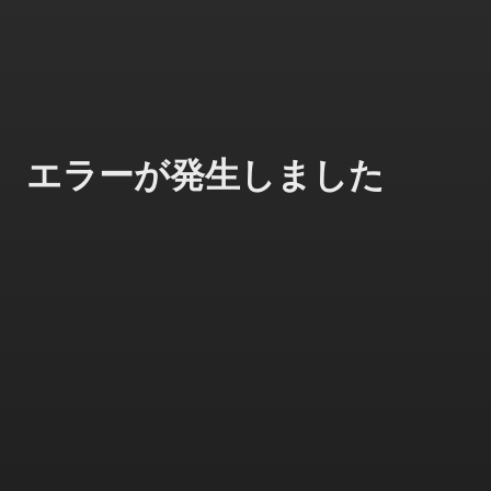
エラーが発生しました