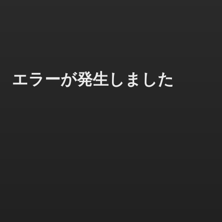
エラーが発生しました