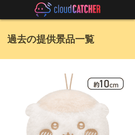
過去の提供景品一覧