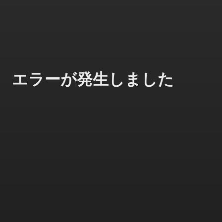
エラーが発生しました