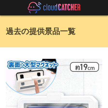
過去の提供景品一覧