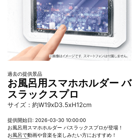
過去の提供景品
お風呂用スマホホルダー バ
スラックスプロ
サイズ：約W19xD3.5xH12cm
提供開始日: 2026-03-30 10:00:00
お風呂用スマホホルダー バスラックスプロが登場！
お風呂で動画や音楽を楽しみたい方におすすめ！