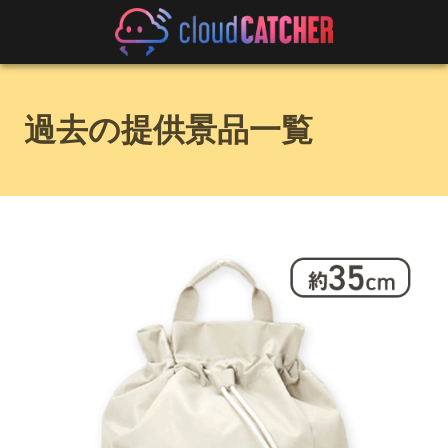
過去の提供景品一覧