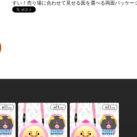
すい！売り場に合わせて見せる面を選べる両面パッケー