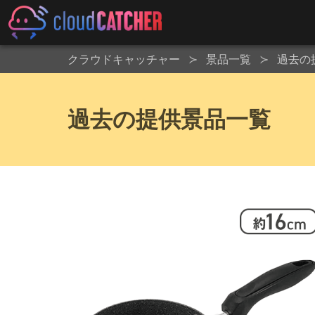
クラウドキャッチャー
景品一覧
過去の
過去の提供景品一覧