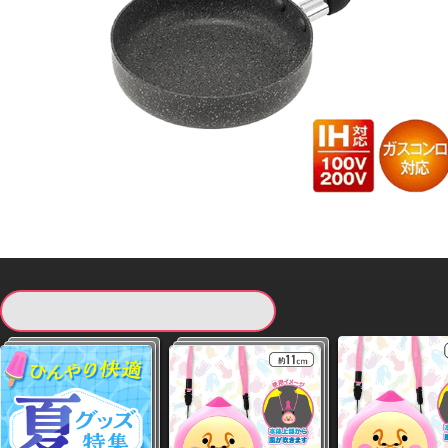
現在提供している景品一覧