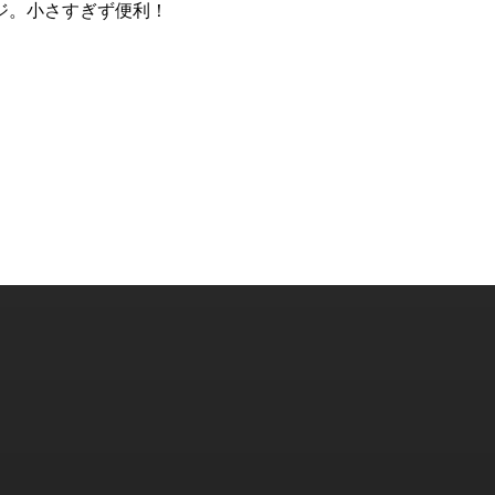
ジ。小さすぎず便利！