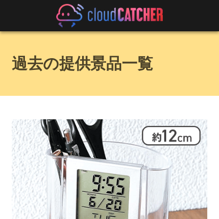
過去の提供景品一覧