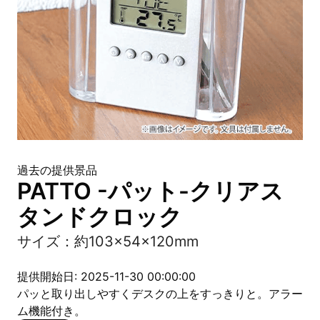
過去の提供景品
PATTO -パット-クリアス
タンドクロック
サイズ：約103×54×120mm
提供開始日: 2025-11-30 00:00:00
パッと取り出しやすくデスクの上をすっきりと。アラー
ム機能付き。