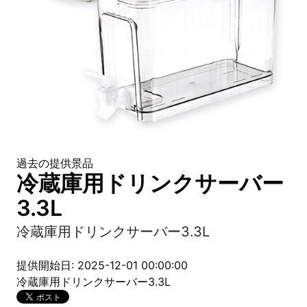
過去の提供景品
冷蔵庫用ドリンクサーバー
3.3L
冷蔵庫用ドリンクサーバー3.3L
提供開始日: 2025-12-01 00:00:00
冷蔵庫用ドリンクサーバー3.3L