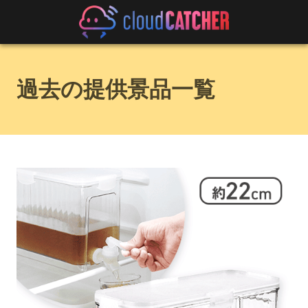
過去の提供景品一覧