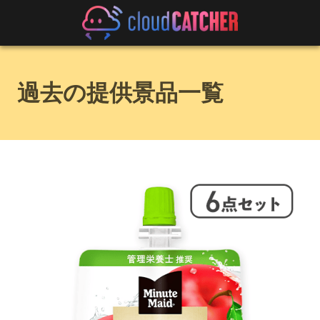
過去の提供景品一覧