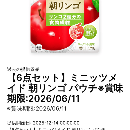
過去の提供景品
【6点セット】ミニッツメ
イド 朝リンゴ パウチ※賞味
期限:2026/06/11
※賞味期限:2026/06/11
提供開始日: 2025-12-14 00:00:00
【6点セット】ミニッツメイド 朝リンゴ パウチ