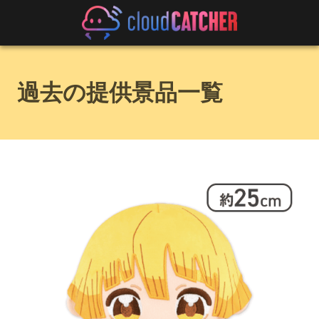
過去の提供景品一覧