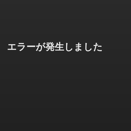
エラーが発生しました