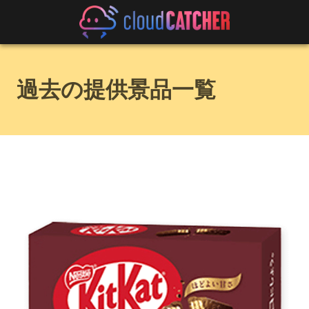
過去の提供景品一覧