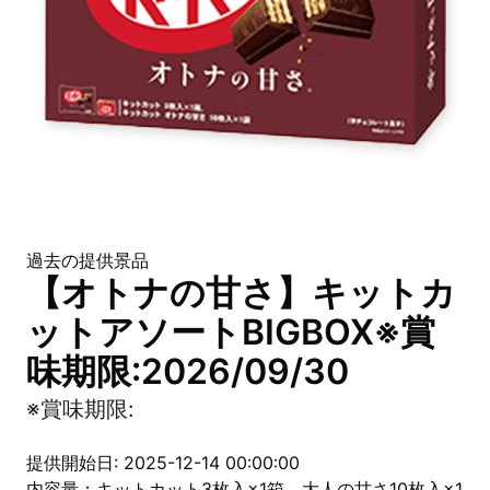
過去の提供景品
【オトナの甘さ】キットカ
ットアソートBIGBOX※賞
味期限:2026/09/30
※賞味期限:
提供開始日: 2025-12-14 00:00:00
内容量：キットカット3枚入×1箱、大人の甘さ10枚入×1