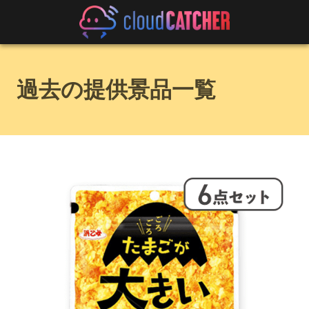
過去の提供景品一覧