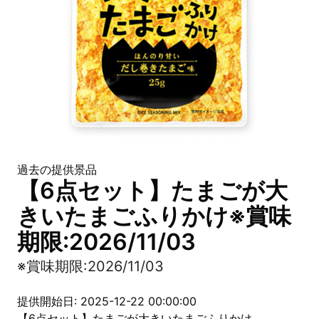
過去の提供景品
【6点セット】たまごが大
きいたまごふりかけ※賞味
期限:2026/11/03
※賞味期限:2026/11/03
提供開始日: 2025-12-22 00:00:00
【6点セット】たまごが大きいたまごふりかけ