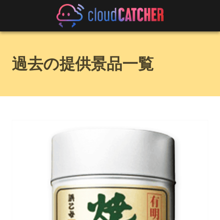
過去の提供景品一覧