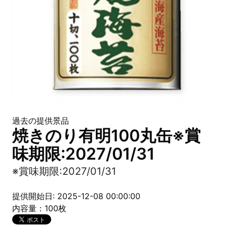
過去の提供景品
焼きのり有明100丸缶※賞
味期限:2027/01/31
※賞味期限:2027/01/31
提供開始日: 2025-12-08 00:00:00
内容量：100枚