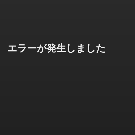
エラーが発生しました