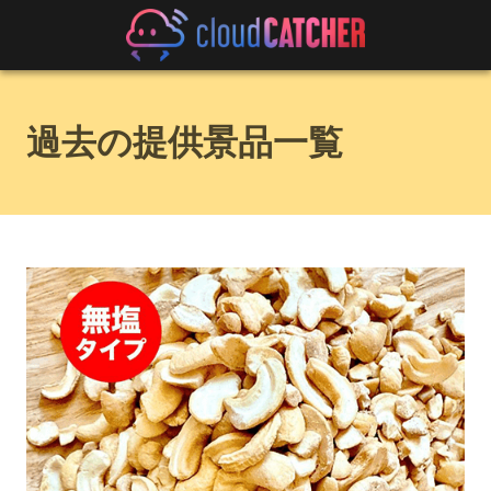
過去の提供景品一覧