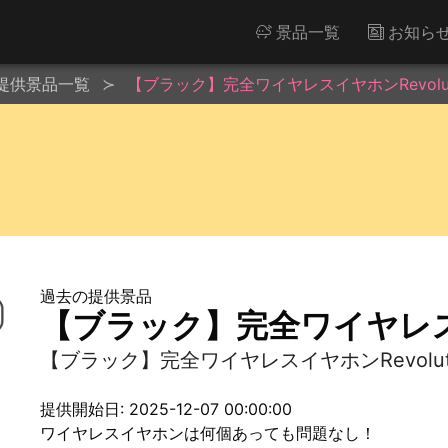
景品一覧
お知ら
提供景品一覧
【ブラック】完全ワイヤレスイヤホンRevoluti
過去の提供景品
【ブラック】完全ワイヤレスイヤ
【ブラック】完全ワイヤレスイヤホンRevoluti
提供開始日: 2025-12-07 00:00:00
ワイヤレスイヤホンは何個あっても問題なし！