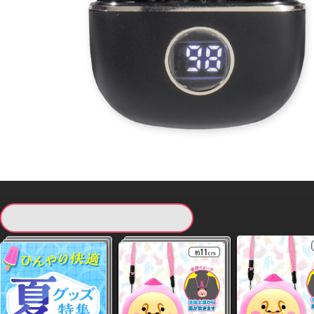
現在提供している景品一覧