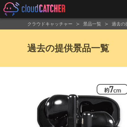
クラウドキャッチャー
景品一覧
過去の
過去の提供景品一覧