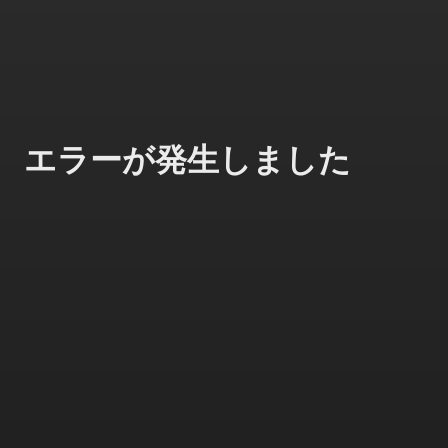
エラーが発生しました