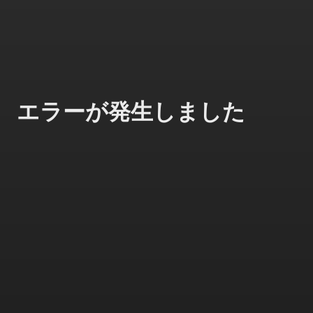
エラーが発生しました