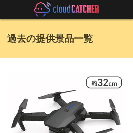
過去の提供景品一覧