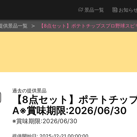
景品一覧
お知ら
提供景品一覧
【8点セット】ポテトチップスプロ野球スピリッツ
過去の提供景品
【8点セット】ポテトチッ
A※賞味期限:2026/06/30
※賞味期限:2026/06/30
提供開始日: 2025-12-21 00:00:00