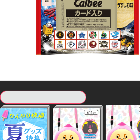
現在提供している景品一覧