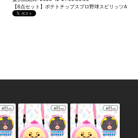
【8点セット】ポテトチップスプロ野球スピリッツA