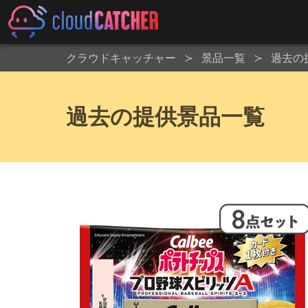
クラウドキャッチャー
景品一覧
過去の
過去の提供景品一覧