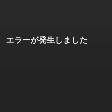
エラーが発生しました