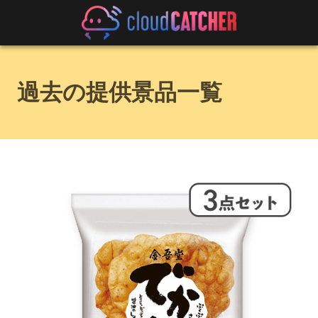
過去の提供景品一覧