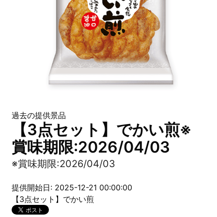
過去の提供景品
【3点セット】でかい煎※
賞味期限:2026/04/03
※賞味期限:2026/04/03
提供開始日: 2025-12-21 00:00:00
【3点セット】でかい煎