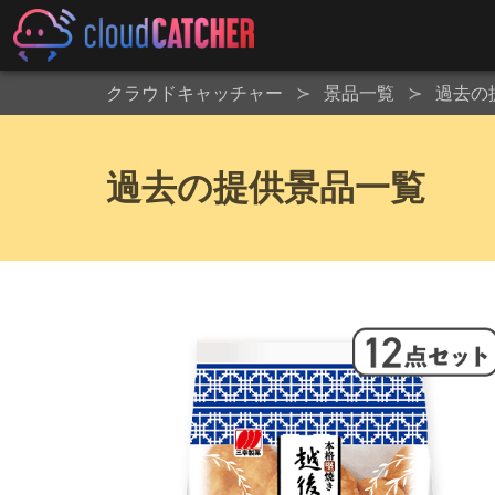
クラウドキャッチャー
景品一覧
過去の
過去の提供景品一覧