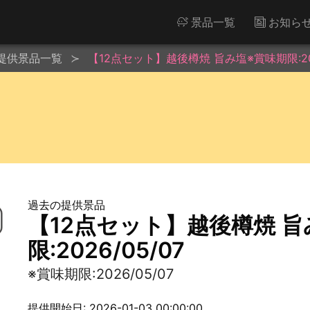
景品一覧
お知ら
提供景品一覧
【12点セット】越後樽焼 旨み塩※賞味期限:202
過去の提供景品
【12点セット】越後樽焼 
限:2026/05/07
※賞味期限:2026/05/07
提供開始日: 2026-01-03 00:00:00