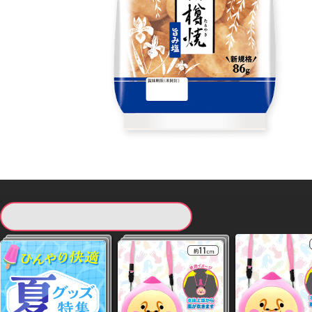
現在提供している景品一覧