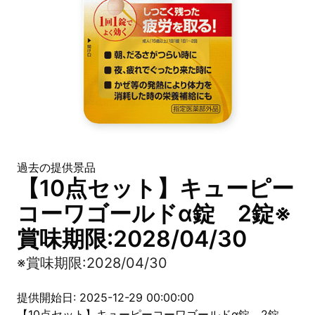
過去の提供景品
【10点セット】キューピー
コーワゴールドα錠 2錠※
賞味期限:2028/04/30
※賞味期限:2028/04/30
提供開始日: 2025-12-29 00:00:00
【10点セット】キューピーコーワゴールドα錠 2錠