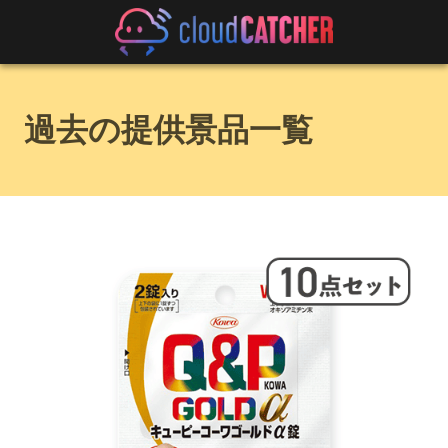
過去の提供景品一覧