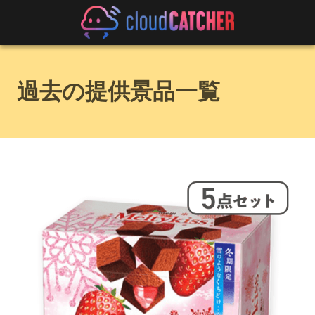
過去の提供景品一覧