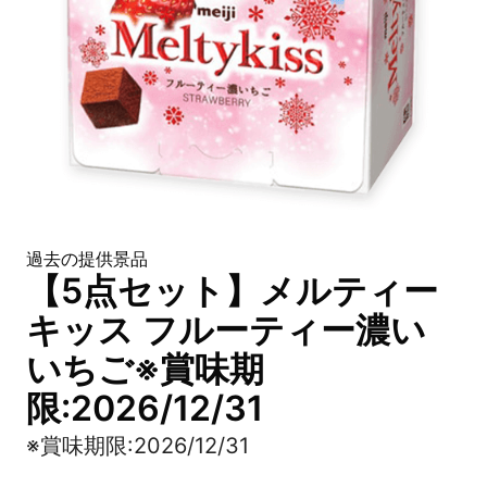
過去の提供景品
【5点セット】メルティー
キッス フルーティー濃い
いちご※賞味期
限:2026/12/31
※賞味期限:2026/12/31