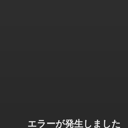
エラーが発生しました