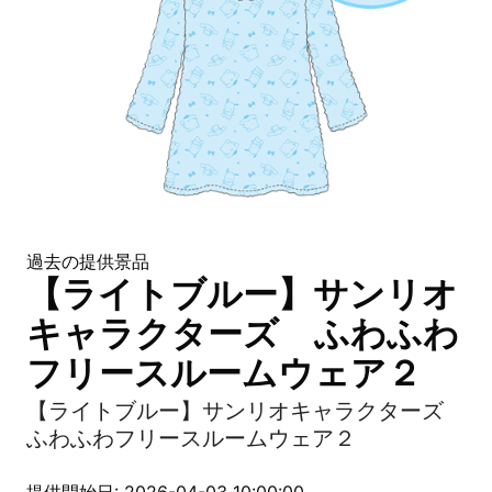
過去の提供景品
【ライトブルー】サンリオ
キャラクターズ ふわふわ
フリースルームウェア２
【ライトブルー】サンリオキャラクターズ
ふわふわフリースルームウェア２