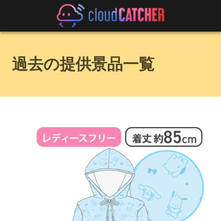
過去の提供景品一覧