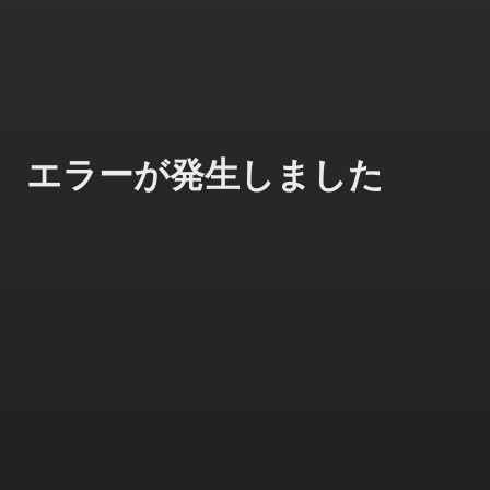
エラーが発生しました