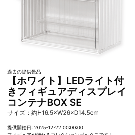
過去の提供景品
【ホワイト】LEDライト付
きフィギュアディスプレイ
コンテナBOX SE
サイズ：約H16.5×W26×D14.5cm
提供開始日: 2025-12-22 00:00:00
フィギュアが飾れるコレクションボックスです！