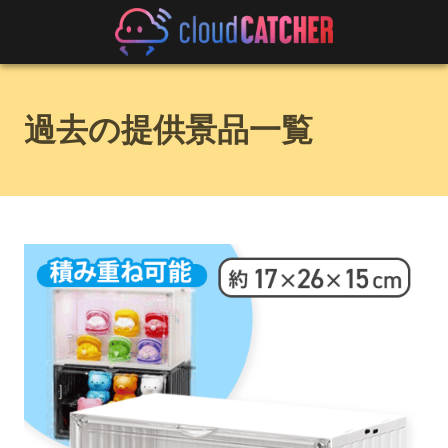
過去の提供景品一覧