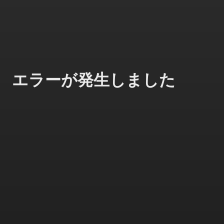
エラーが発生しました