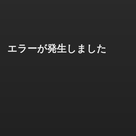
エラーが発生しました