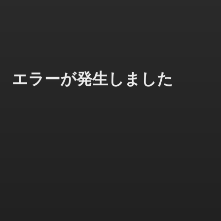
エラーが発生しました