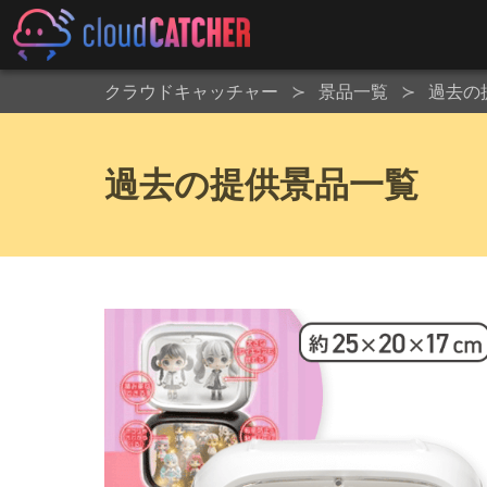
クラウドキャッチャー
景品一覧
過去の
過去の提供景品一覧