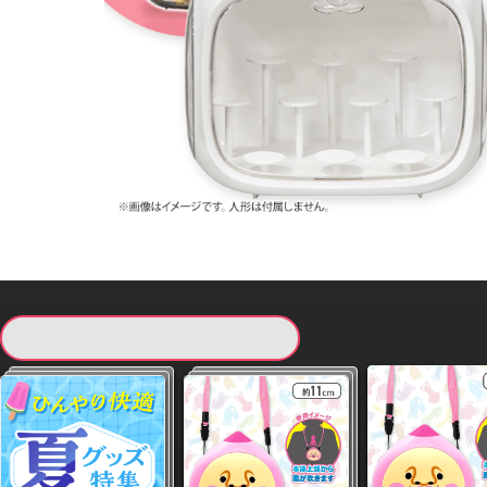
現在提供している景品一覧