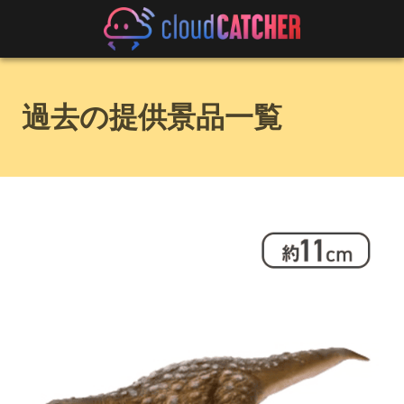
過去の提供景品一覧