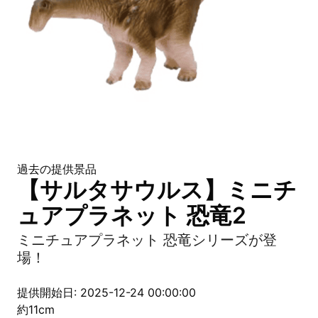
過去の提供景品
【サルタサウルス】ミニチ
ュアプラネット 恐竜2
ミニチュアプラネット 恐竜シリーズが登
場！
提供開始日: 2025-12-24 00:00:00
約11cm