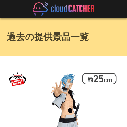
過去の提供景品一覧