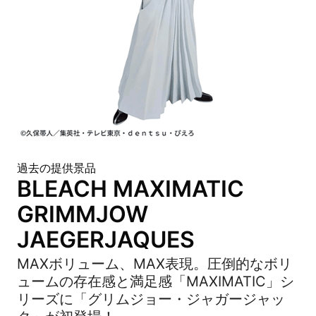
過去の提供景品
BLEACH MAXIMATIC
GRIMMJOW
JAEGERJAQUES
MAXボリューム、MAX表現。圧倒的なボリ
ュームの存在感と満足感「MAXIMATIC」シ
リーズに「グリムジョー・ジャガージャッ