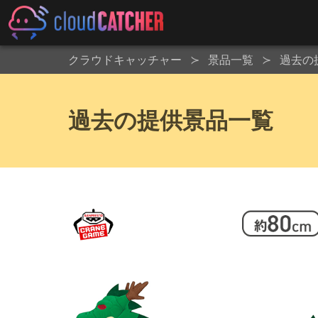
クラウドキャッチャー
景品一覧
過去の
過去の提供景品一覧