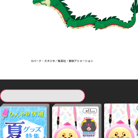
現在提供している景品一覧