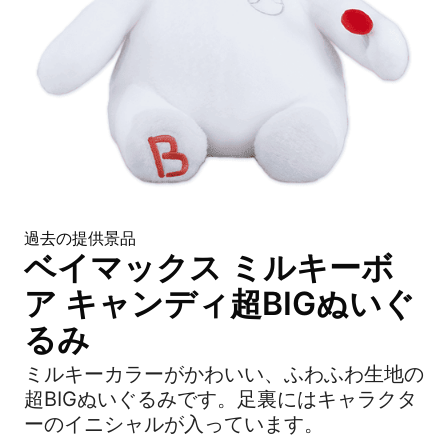
過去の提供景品
ベイマックス ミルキーボ
ア キャンディ超BIGぬいぐ
るみ
ミルキーカラーがかわいい、ふわふわ生地の
超BIGぬいぐるみです。足裏にはキャラクタ
ーのイニシャルが入っています。