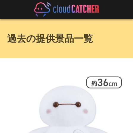
過去の提供景品一覧