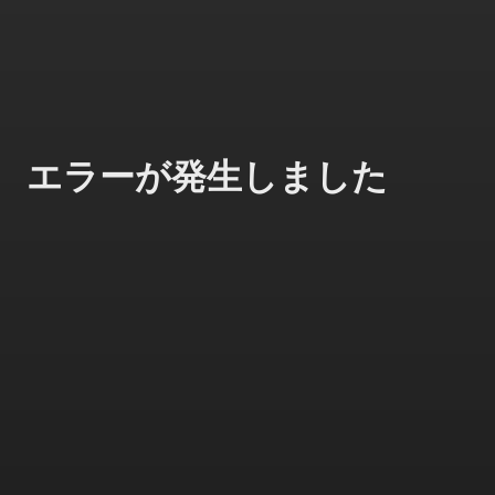
エラーが発生しました